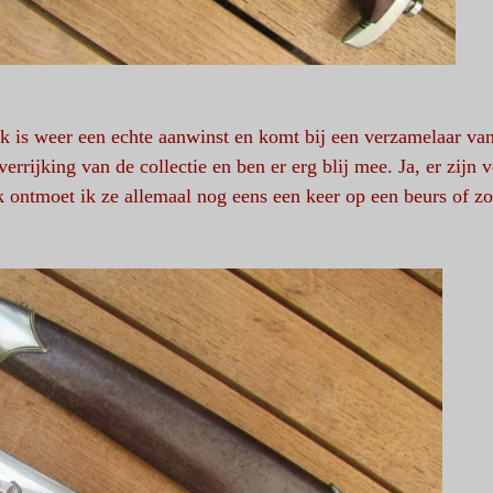
 is weer een echte aanwinst en komt bij een verzamelaar va
errijking van de collectie en ben er erg blij mee. Ja, er zijn v
k ontmoet ik ze allemaal nog eens een keer op een beurs of zo